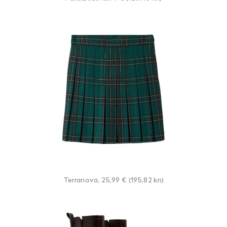
Terranova, 25,99 € (195,82 kn)