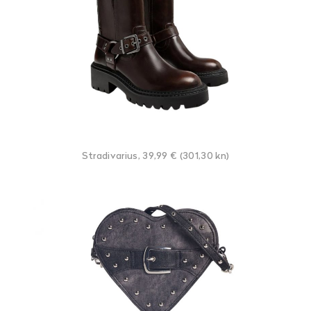
Stradivarius, 39,99 € (301,30 kn)