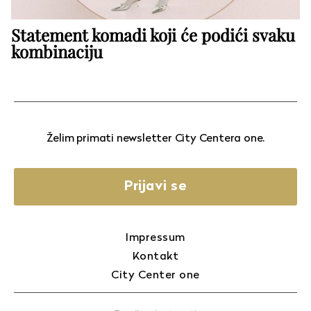
Statement komadi koji će podići svaku
kombinaciju
Želim primati newsletter City Centera one.
Prijavi se
Impressum
Kontakt
City Center one