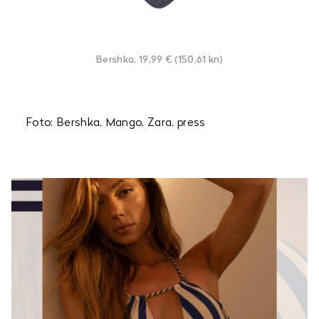
Bershka, 19,99 € (150,61 kn)
Foto: Bershka, Mango, Zara, press