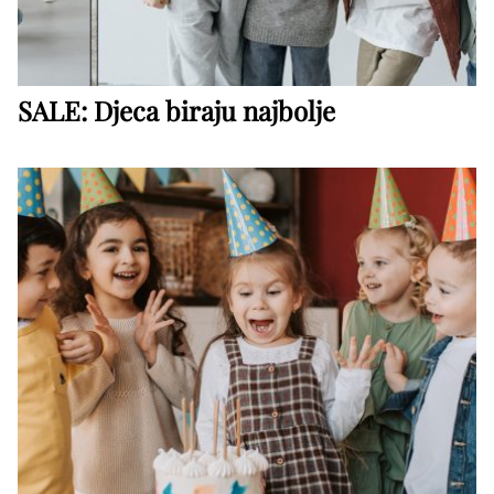
SALE: Djeca biraju najbolje