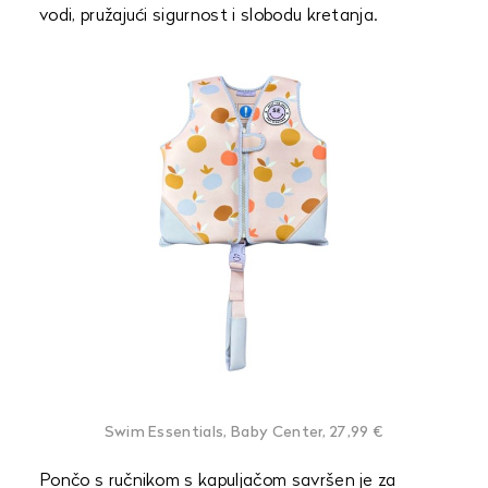
vodi, pružajući sigurnost i slobodu kretanja.
Swim Essentials, Baby Center, 27,99 €
Pončo s ručnikom s kapuljačom savršen je za