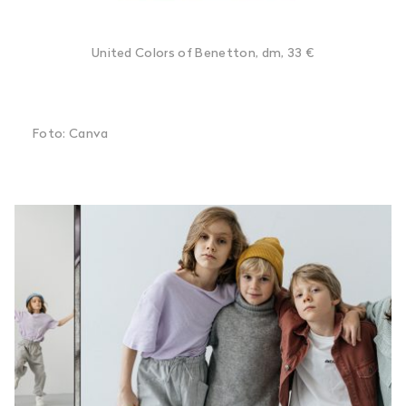
United Colors of Benetton, dm, 33 €
Foto: Canva