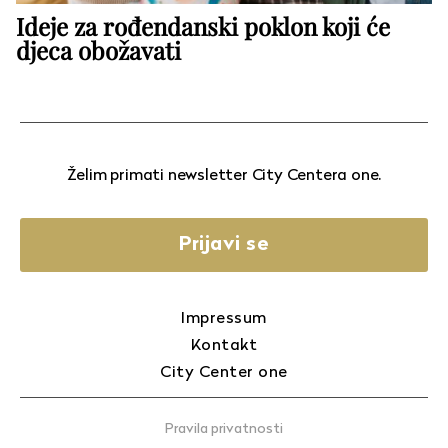
Ideje za rođendanski poklon koji će
djeca obožavati
Želim primati newsletter City Centera one.
Prijavi se
Impressum
Kontakt
City Center one
Pravila privatnosti