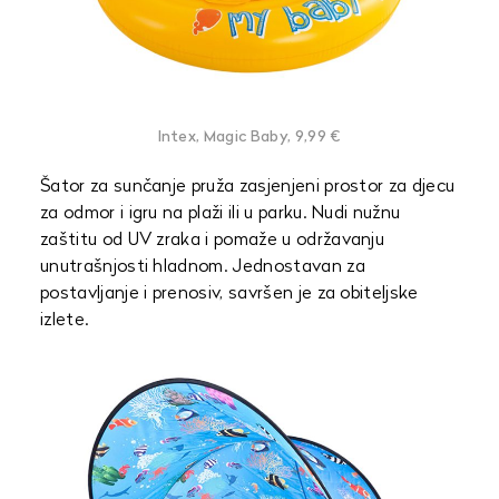
Intex, Magic Baby, 9,99 €
Šator za sunčanje pruža zasjenjeni prostor za djecu
za odmor i igru ​​na plaži ili u parku. Nudi nužnu
zaštitu od UV zraka i pomaže u održavanju
unutrašnjosti hladnom. Jednostavan za
postavljanje i prenosiv, savršen je za obiteljske
izlete.