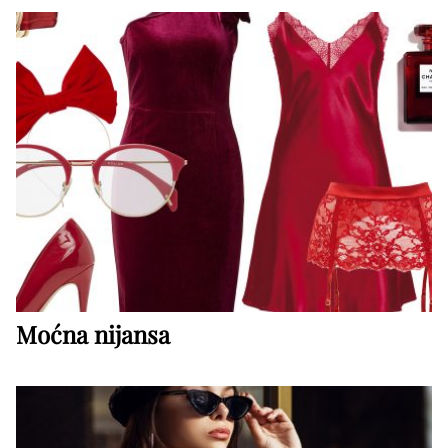
Moćna nijansa