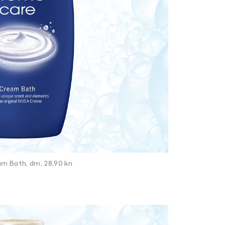
am Bath, dm, 28,90 kn