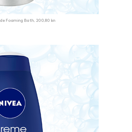
nde Foaming Bath, 200,80 kn