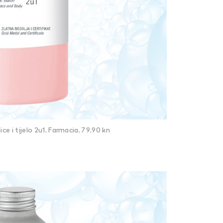
ice i tijelo 2u1, Farmacia, 79,90 kn