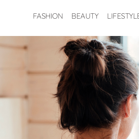
FASHION
BEAUTY
LIFESTYL