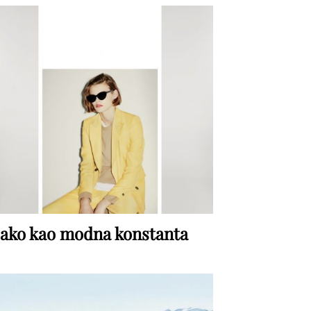
ako kao modna konstanta