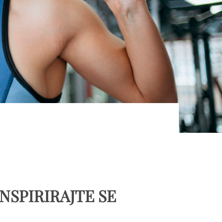
INSPIRIRAJTE SE