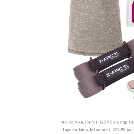
Majica Nike, Hervis, 129,90 kn; napita
tajice adidas, Intersport, 379,95 kn;