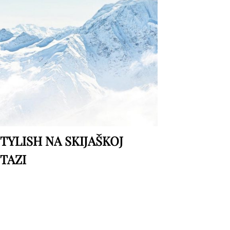
TYLISH NA SKIJAŠKOJ
TAZI