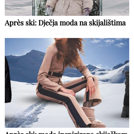
Après ski: Dječja moda na skijalištima