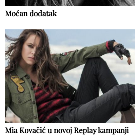
Moćan dodatak
Mia Kovačić u novoj Replay kampanji