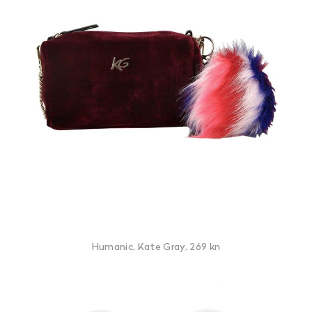
Humanic, Kate Gray, 269 kn