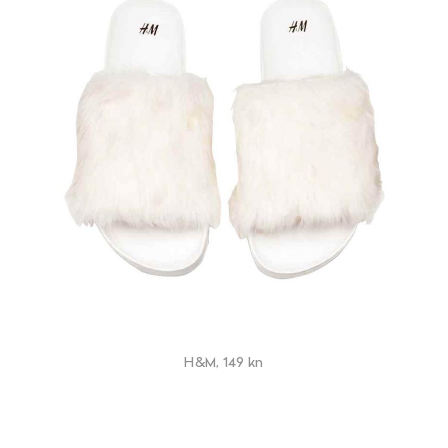
H&M, 149 kn