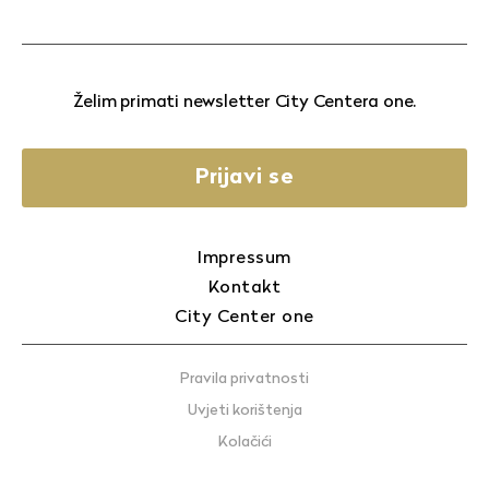
Želim primati newsletter City Centera one.
Prijavi se
Impressum
Kontakt
City Center one
Pravila privatnosti
Uvjeti korištenja
Kolačići