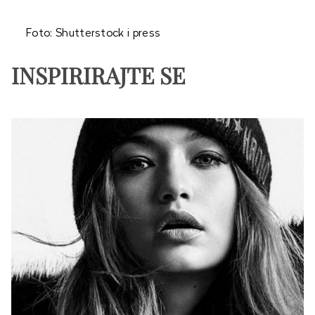
Foto: Shutterstock i press
INSPIRIRAJTE SE