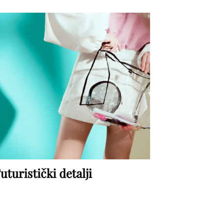
uturistički detalji