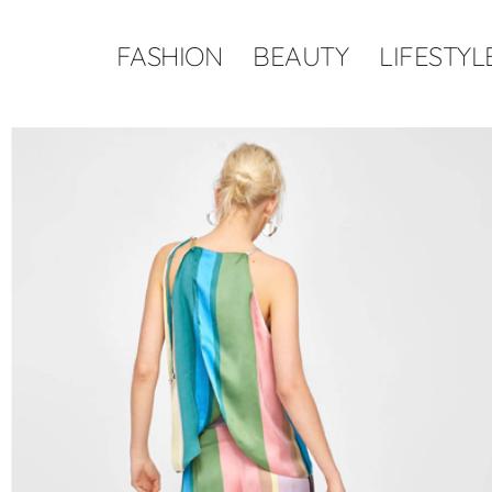
FASHION
BEAUTY
LIFESTYL