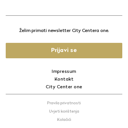
Želim primati newsletter City Centera one.
Prijavi se
Impressum
Kontakt
City Center one
Pravila privatnosti
Uvjeti korištenja
Kolačići