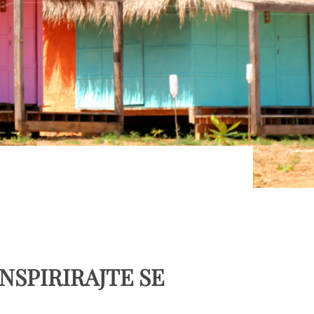
INSPIRIRAJTE SE