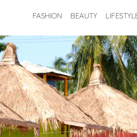
FASHION
BEAUTY
LIFESTYL