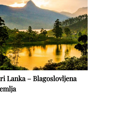
ri Lanka – Blagoslovljena
emlja