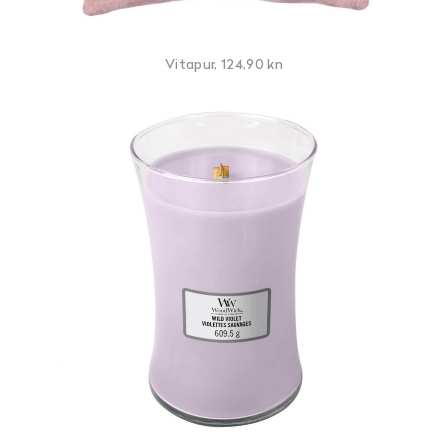
Vitapur, 124,90 kn