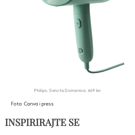
Philips, Sancta Domenica, 469 kn
Foto: Canva i press
INSPIRIRAJTE SE