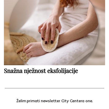
Snažna nježnost eksfolijacije
Želim primati newsletter City Centera one.