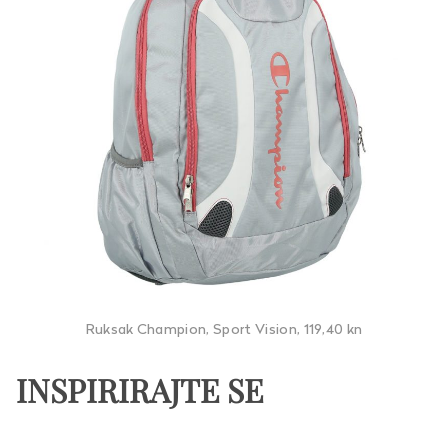
Ruksak Champion, Sport Vision, 119,40 kn
INSPIRIRAJTE SE