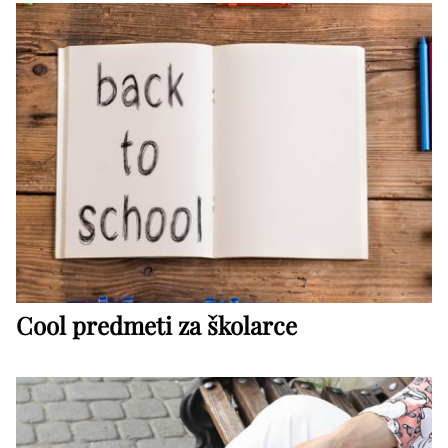
Cool predmeti za školarce