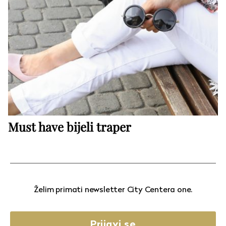
Must have bijeli traper
Želim primati newsletter City Centera one.
Prijavi se