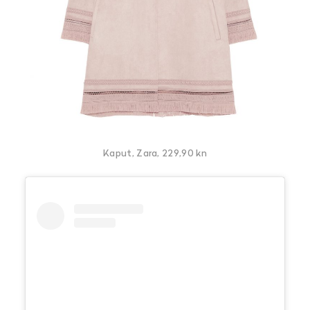
Kaput, Zara, 229,90 kn