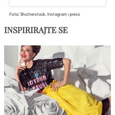
Foto: Shutterstock, Instagram i press
INSPIRIRAJTE SE