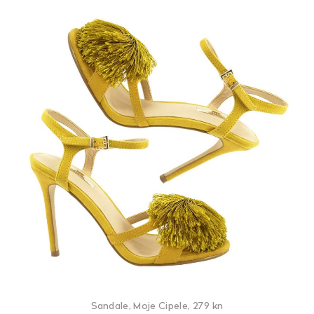
Sandale, Moje Cipele, 279 kn