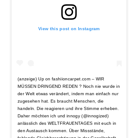
View this post on Instagram
(anzeige) Up on fashiioncarpet.com – WIR
MÜSSEN DRINGEND REDEN ? Noch nie wurde in
der Welt etwas verändert, indem man einfach nur
zugesehen hat. Es braucht Menschen, die
handeln. Die reagieren und ihre Stimme erheben.
Daher möchten ich und innogy (@innogized)
anlässlich des WELTFRAUENTAGES mit euch in
den Austausch kommen. Über Missstände,