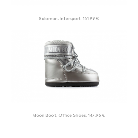
Salomon, Intersport, 161,99 €
Moon Boot, Office Shoes, 147,96 €