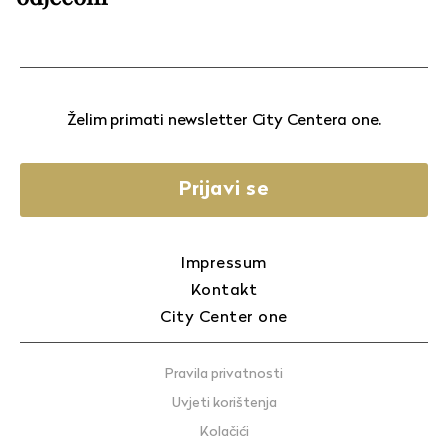
Želim primati newsletter City Centera one.
Prijavi se
Impressum
Kontakt
City Center one
Pravila privatnosti
Uvjeti korištenja
Kolačići