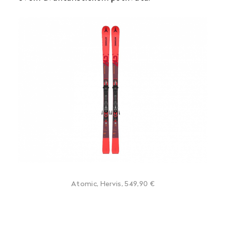
Atomic, Hervis, 549,90 €