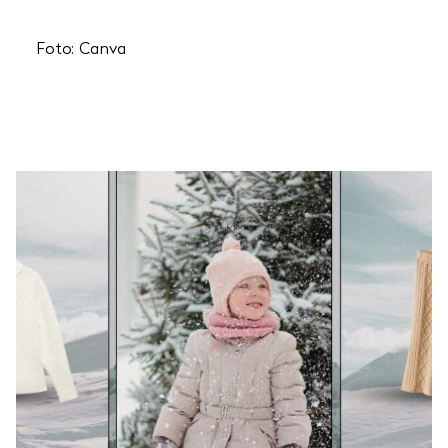
Foto: Canva