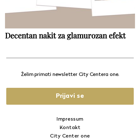
Decentan nakit za glamurozan efekt
Želim primati newsletter City Centera one.
Prijavi se
Impressum
Kontakt
City Center one