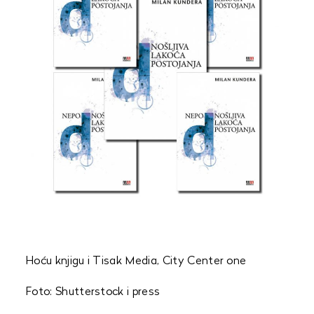
Hoću knjigu i Tisak Media, City Center one
Foto: Shutterstock i press