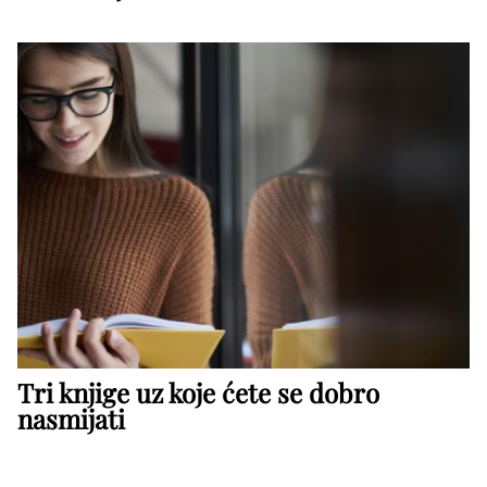
Tri knjige uz koje ćete se dobro
nasmijati