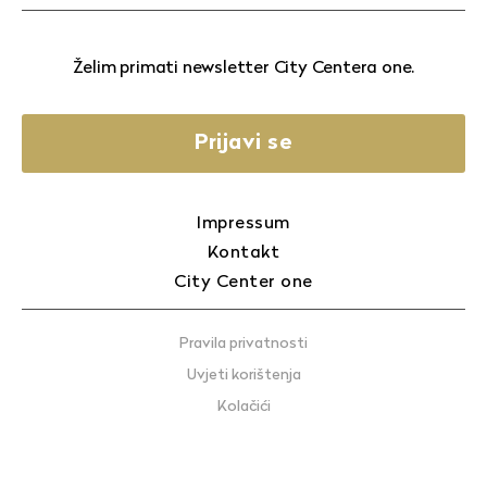
Želim primati newsletter City Centera one.
Prijavi se
Impressum
Kontakt
City Center one
Pravila privatnosti
Uvjeti korištenja
Kolačići