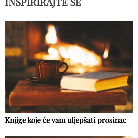
INSPIRIRAJTE SE
Knjige koje će vam uljepšati prosinac