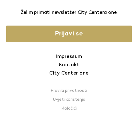
Želim primati newsletter City Centera one.
Prijavi se
Impressum
Kontakt
City Center one
Pravila privatnosti
Uvjeti korištenja
Kolačići